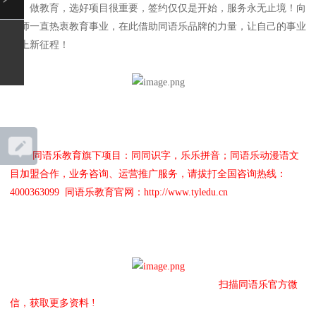
做教育，选好项目很重要，签约仅仅是开始，服务永无止境！向
老师一直热衷教育事业，在此借助同语乐品牌的力量，让自己的事业
踏上新征程！
同语乐教育旗下项目：同同识字，乐乐拼音；同语乐动漫语文
目加盟合作，业务咨询、运营推广服务，请拔打全国咨询热线：
4000363099 同语乐教育官网：
http://www.tyledu.cn
扫描同语乐官方微
信，获取更多资料 !